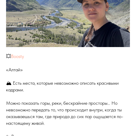
💥
Boosty
«Алтай»
🏔 Есть места, которые невозможно описать красивыми
кадрами.
Можно показать горы, реки, бескрайние просторы… Но
невозможно передать то, что происходит внутри, когда ты
оказываешься там, где природа до сих пор ощущается по-
настоящему живой.