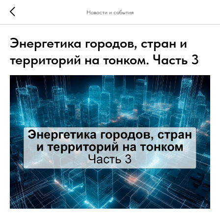
Новости и события
Энергетика городов, стран и
территорий на тонком. Часть 3